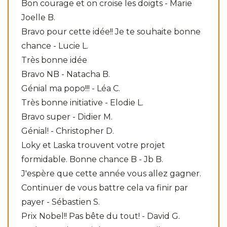
Bon courage et on croise les doigts - Marie
Joelle B.
Bravo pour cette idée!! Je te souhaite bonne
chance - Lucie L.
Très bonne idée
Bravo NB - Natacha B.
Génial ma popo!!! - Léa C.
Très bonne initiative - Elodie L.
Bravo super - Didier M.
Génial! - Christopher D.
Loky et Laska trouvent votre projet
formidable. Bonne chance B - Jb B.
J'espère que cette année vous allez gagner.
Continuer de vous battre cela va finir par
payer - Sébastien S.
Prix Nobel!! Pas bête du tout! - David G.