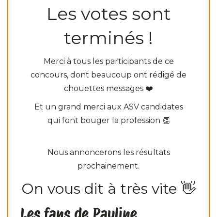
Les votes sont
terminés !
Merci à tous les participants de ce
concours, dont beaucoup ont rédigé de
chouettes messages ❤️
Et un grand merci aux ASV candidates
qui font bouger la profession 👏
Nous annoncerons les résultats
prochainement.
On vous dit à très vite 👋
Les fans de Pauline