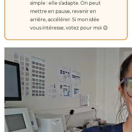
simple : elle s’adapte. On peut
mettre en pause, revenir en
arrière, accélérer. Si mon idée
vous intéresse, votez pour moi 😉