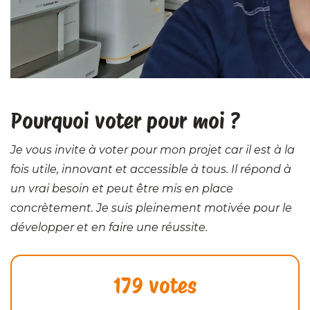
Pourquoi voter pour moi ?
Je vous invite à voter pour mon projet car il est à la
fois utile, innovant et accessible à tous. Il répond à
un vrai besoin et peut être mis en place
concrètement. Je suis pleinement motivée pour le
développer et en faire une réussite.
179 votes