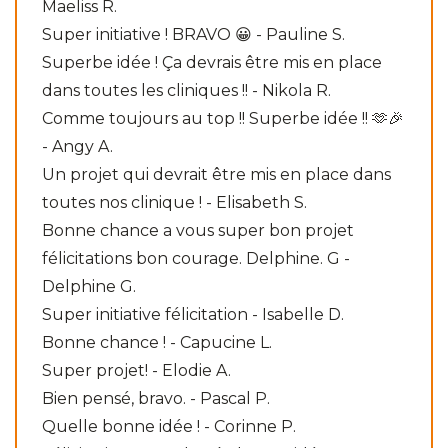
Maeliss R.
Super initiative ! BRAVO 😀 - Pauline S.
Superbe idée ! Ça devrais être mis en place
dans toutes les cliniques !! - Nikola R.
Comme toujours au top !! Superbe idée !! 🫶🎉
- Angy A.
Un projet qui devrait être mis en place dans
toutes nos clinique ! - Elisabeth S.
Bonne chance a vous super bon projet
félicitations bon courage. Delphine. G -
Delphine G.
Super initiative félicitation - Isabelle D.
Bonne chance ! - Capucine L.
Super projet! - Elodie A.
Bien pensé, bravo. - Pascal P.
Quelle bonne idée ! - Corinne P.