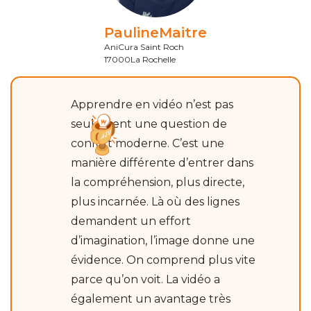
Pauline
Maitre
AniCura Saint Roch
17000
La Rochelle
Apprendre en vidéo n’est pas
seulement une question de
confort moderne. C’est une
manière différente d’entrer dans
la compréhension, plus directe,
plus incarnée. Là où des lignes
demandent un effort
d’imagination, l’image donne une
évidence. On comprend plus vite
parce qu’on voit. La vidéo a
également un avantage très