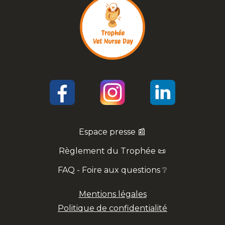
Espace presse 📰
Règlement du Trophée 📜
FAQ - Foire aux questions ❔
Mentions légales
Politique de confidentialité