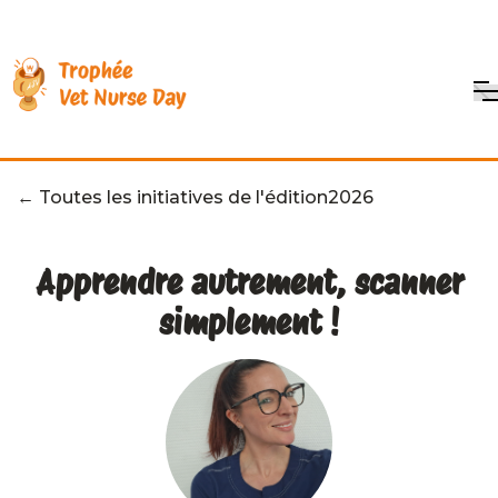
← Toutes les initiatives de l'édition
2026
Apprendre autrement, scanner
simplement !