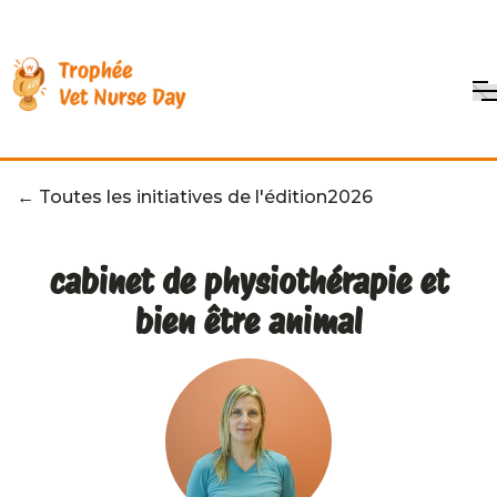
← Toutes les initiatives de l'édition
2026
cabinet de physiothérapie et
bien être animal