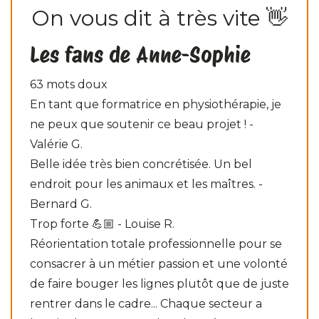
On vous dit à très vite 👋
Les fans de Anne-Sophie
63 mots doux
En tant que formatrice en physiothérapie, je
ne peux que soutenir ce beau projet ! -
Valérie G.
Belle idée très bien concrétisée. Un bel
endroit pour les animaux et les maîtres. -
Bernard G.
Trop forte 💪🏼 - Louise R.
Réorientation totale professionnelle pour se
consacrer à un métier passion et une volonté
de faire bouger les lignes plutôt que de juste
rentrer dans le cadre... Chaque secteur a