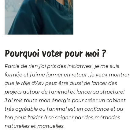
Pourquoi voter pour moi ?
Partie de rien j'ai pris des initiatives , je me suis
formée et j'aime former en retour , je veux montrer
que le rôle d'Asv peut être aussi de lancer des
projets autour de l'animal et lancer sa structure!
J'ai mis toute mon énergie pour créer un cabinet
très agréable ou l'animal est en confiance et ou
l'on peut l'aider à se soigner par des méthodes
naturelles et manuelles.