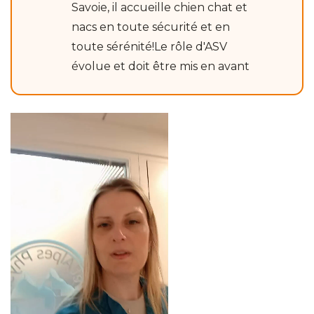
Savoie, il accueille chien chat et
nacs en toute sécurité et en
toute sérénité!Le rôle d'ASV
évolue et doit être mis en avant