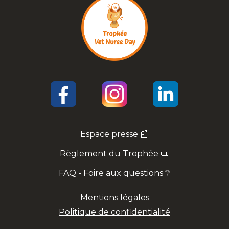
Espace presse 📰
Règlement du Trophée 📜
FAQ - Foire aux questions ❔
Mentions légales
Politique de confidentialité