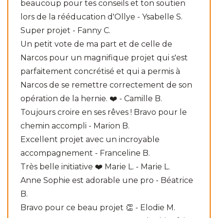
beaucoup pour tes conseils et ton soutien
lors de la rééducation d'Ollye - Ysabelle S.
Super projet - Fanny C.
Un petit vote de ma part et de celle de
Narcos pour un magnifique projet qui s'est
parfaitement concrétisé et qui a permis à
Narcos de se remettre correctement de son
opération de la hernie. ❤️ - Camille B.
Toujours croire en ses rêves ! Bravo pour le
chemin accompli - Marion B.
Excellent projet avec un incroyable
accompagnement - Franceline B.
Très belle initiative ❤️ Marie L. - Marie L.
Anne Sophie est adorable une pro - Béatrice
B.
Bravo pour ce beau projet 👏 - Elodie M.