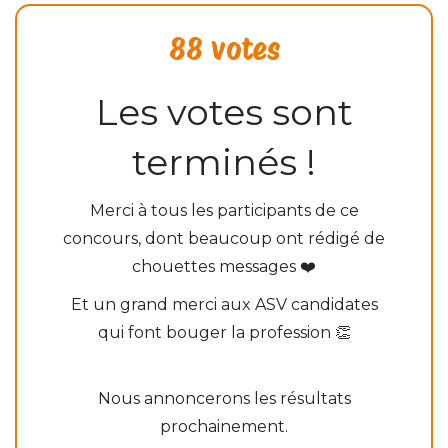
88 votes
Les votes sont
terminés !
Merci à tous les participants de ce
concours, dont beaucoup ont rédigé de
chouettes messages ❤️
Et un grand merci aux ASV candidates
qui font bouger la profession 👏
Nous annoncerons les résultats
prochainement.