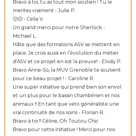
Bravo à toi, tu as tout mon soutien ! Tu le
merites vraiment - Julie P.
🙂🙂 - Celia V.
Un grand merci pour notre Sherlock -
Michael L.
Hâte que des formations ASV se mettent en
place. Je crois aussi en l’évolution du métier
d’ASV et ce projet en est la preuve! - Elody P.
Bravo Anne-So, la MUV Grenoble te soutient
pour ce beau projet ! - Caroline R.
Une super initiative qui prend bien son envol
et un plus pour le bassin chambérien et nos
animaux !! En tant que veto généraliste une
vrai continuité de nos soins - Florian R.
Bravo à toi !! Céline, Oh Toutou Chic
Bravo pour cette initiative ! Merci pour nos