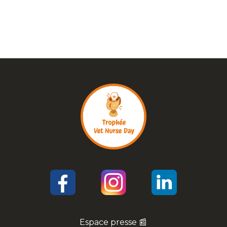
Espace presse 📰