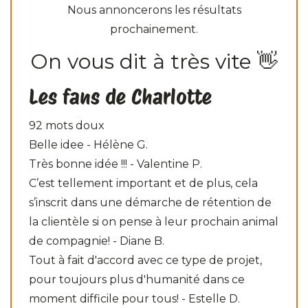
Nous annoncerons les résultats
prochainement.
On vous dit à très vite 👋
Les fans de Charlotte
92 mots doux
Belle idee - Hélène G.
Très bonne idée !!! - Valentine P.
C’est tellement important et de plus, cela
s’inscrit dans une démarche de rétention de
la clientèle si on pense à leur prochain animal
de compagnie! - Diane B.
Tout à fait d'accord avec ce type de projet,
pour toujours plus d'humanité dans ce
moment difficile pour tous! - Estelle D.