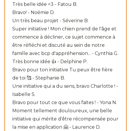
Très belle idée <3 - Fatou B.
Bravo! - Noémie D.
Un très beau projet - Séverine B.
Super initiative ! Mon chien prend de l'âge et
commence à décliner, ce sujet commence à
être réfléchi et discuté au sein de notre
famille avec bcp d'appréhension... - Cynthia G.
Très bonne idée 👍 - Delphine P.
Bravo pour ton initiative Tu peux être fière
de toi 🥰 - Stephanie B.
Une initiative qui a du sens, bravo Charlotte ! -
Isabelle S.
Bravo pour tout ce que vous faites ! - Yona N.
Moment tellement douloureux, une belle
initiative qui mérite d'être récompensée pour
la mise en application 🤗 - Laurence D.