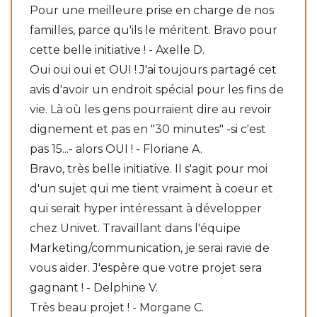
Pour une meilleure prise en charge de nos
familles, parce qu'ils le méritent. Bravo pour
cette belle initiative ! - Axelle D.
Oui oui oui et OUI ! J'ai toujours partagé cet
avis d'avoir un endroit spécial pour les fins de
vie. Là où les gens pourraient dire au revoir
dignement et pas en "30 minutes" -si c'est
pas 15...- alors OUI ! - Floriane A.
Bravo, très belle initiative. Il s'agit pour moi
d'un sujet qui me tient vraiment à coeur et
qui serait hyper intéressant à développer
chez Univet. Travaillant dans l'équipe
Marketing/communication, je serai ravie de
vous aider. J'espère que votre projet sera
gagnant ! - Delphine V.
Très beau projet ! - Morgane C.