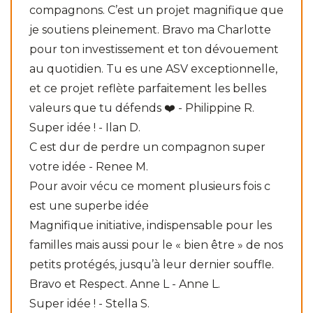
compagnons. C’est un projet magnifique que
je soutiens pleinement. Bravo ma Charlotte
pour ton investissement et ton dévouement
au quotidien. Tu es une ASV exceptionnelle,
et ce projet reflète parfaitement les belles
valeurs que tu défends ❤️ - Philippine R.
Super idée ! - Ilan D.
C est dur de perdre un compagnon super
votre idée - Renee M.
Pour avoir vécu ce moment plusieurs fois c
est une superbe idée
Magnifique initiative, indispensable pour les
familles mais aussi pour le « bien être » de nos
petits protégés, jusqu’à leur dernier souffle.
Bravo et Respect. Anne L - Anne L.
Super idée ! - Stella S.