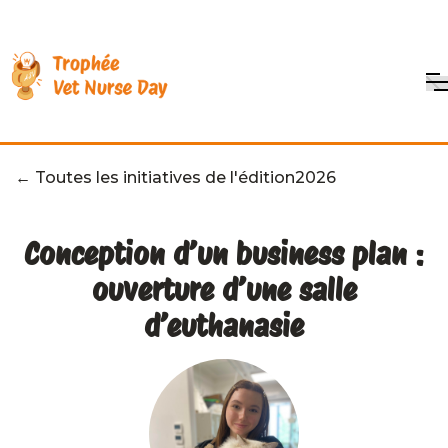
← Toutes les initiatives de l'édition
2026
Conception d’un business plan :
ouverture d’une salle
d’euthanasie