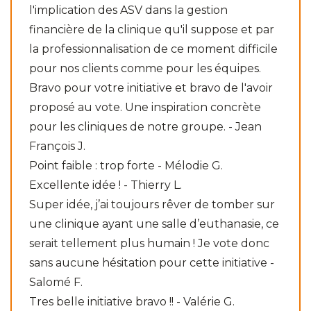
l'implication des ASV dans la gestion
financière de la clinique qu'il suppose et par
la professionnalisation de ce moment difficile
pour nos clients comme pour les équipes.
Bravo pour votre initiative et bravo de l'avoir
proposé au vote. Une inspiration concrète
pour les cliniques de notre groupe. - Jean
François J.
Point faible : trop forte - Mélodie G.
Excellente idée ! - Thierry L.
Super idée, j’ai toujours rêver de tomber sur
une clinique ayant une salle d’euthanasie, ce
serait tellement plus humain ! Je vote donc
sans aucune hésitation pour cette initiative -
Salomé F.
Tres belle initiative bravo !! - Valérie G.