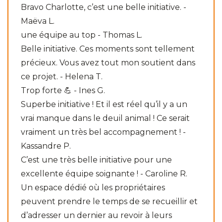
Bravo Charlotte, c’est une belle initiative. -
Maëva L.
une équipe au top - Thomas L.
Belle initiative. Ces moments sont tellement
précieux. Vous avez tout mon soutient dans
ce projet. - Helena T.
Trop forte 💪 - Ines G.
Superbe initiative ! Et il est réel qu’il y a un
vrai manque dans le deuil animal ! Ce serait
vraiment un très bel accompagnement ! -
Kassandre P.
C’est une très belle initiative pour une
excellente équipe soignante ! - Caroline R.
Un espace dédié où les propriétaires
peuvent prendre le temps de se recueillir et
d’adresser un dernier au revoir à leurs