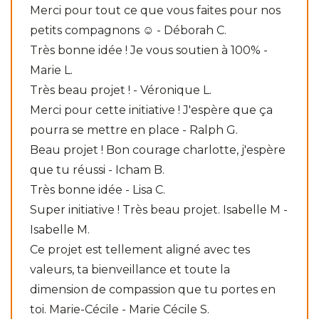
Merci pour tout ce que vous faites pour nos
petits compagnons ☺️ - Déborah C.
Très bonne idée ! Je vous soutien à 100% -
Marie L.
Très beau projet ! - Véronique L.
Merci pour cette initiative ! J'espère que ça
pourra se mettre en place - Ralph G.
Beau projet ! Bon courage charlotte, j'espère
que tu réussi - Icham B.
Très bonne idée - Lisa C.
Super initiative ! Très beau projet. Isabelle M -
Isabelle M.
Ce projet est tellement aligné avec tes
valeurs, ta bienveillance et toute la
dimension de compassion que tu portes en
toi. Marie-Cécile - Marie Cécile S.