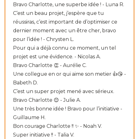
Bravo Charlotte, une superbe idée ! - Luna R.
C’est un beau projet, j’espère que tu
réussiras, c’est important de d’optimiser ce
dernier moment avec un être cher, bravo
pour l’idée ! - Chrysten L.
Pour qui a déjà connu ce moment, un tel
projet est une évidence. - Nicolas A.
Bravo Charlotte 👏 - Aurélie C.
Une collegue en or qui aime son metier 👍😘 -
Babeth D.
C’est un super projet mené avec sérieux.
Bravo Charlotte 😊 - Julie A.
Une très bonne idée ! Bravo pour l’initiative -
Guillaume H.
Bon courage Charlotte !! ✨️ - Noah V.
Super initiative !! - Talia V.