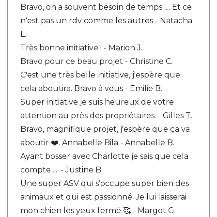
Bravo, on a souvent besoin de temps .... Et ce
n'est pas un rdv comme les autres - Natacha
L.
Très bonne initiative ! - Marion J.
Bravo pour ce beau projet - Christine C.
C'est une très belle initiative, j'espère que
cela aboutira. Bravo à vous - Emilie B.
Super initiative je suis heureux de votre
attention au près des propriétaires. - Gilles T.
Bravo, magnifique projet, j'espère que ça va
aboutir ❤️. Annabelle Bila - Annabelle B.
Ayant bosser avec Charlotte je sais que cela
compte .... - Justine B.
Une super ASV qui s’occupe super bien des
animaux et qui est passionné. Je lui laisserai
mon chien les yeux fermé 🥰 - Margot G.