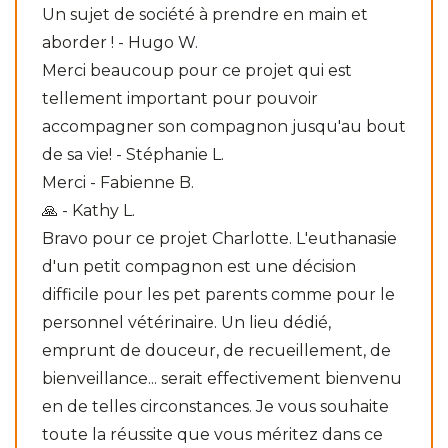
Un sujet de société à prendre en main et
aborder ! - Hugo W.
Merci beaucoup pour ce projet qui est
tellement important pour pouvoir
accompagner son compagnon jusqu'au bout
de sa vie! - Stéphanie L.
Merci - Fabienne B.
🙏 - Kathy L.
Bravo pour ce projet Charlotte. L'euthanasie
d'un petit compagnon est une décision
difficile pour les pet parents comme pour le
personnel vétérinaire. Un lieu dédié,
emprunt de douceur, de recueillement, de
bienveillance... serait effectivement bienvenu
en de telles circonstances. Je vous souhaite
toute la réussite que vous méritez dans ce