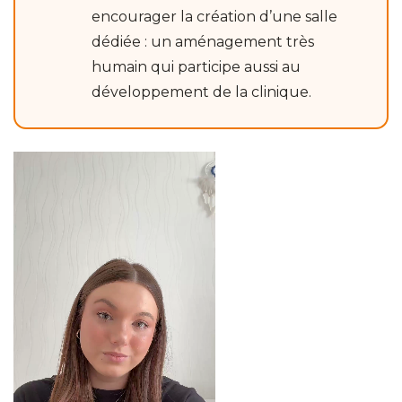
encourager la création d’une salle
dédiée : un aménagement très
humain qui participe aussi au
développement de la clinique.