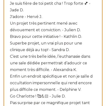
Je suis fière de toi petit cha ! Trop forte 💕 -
Jade D.
J'adore - Hervé J.
Un projet très pertinent mené avec
dévouement et conviction. - Julien D.
Bravo pour cette initiative ! - Kathlin D.
Superbe projet, un vrai plus pour une
clinique déjà au top! - Sandra D.
C’est une très belle idée, l’euthanasie dans
une sale dédiée permettrait d’adoucir ce
moment très difficile. - Alexandra K.
Enfin un endroit spécifique et non je salle d
occultation impersonnelle qui rend encore
plus difficile ce moment. - Delphine V.
Go Charlotte ! 🥰💪🏻 - Julie D.
Pas surprise par ce magnifique projet tant