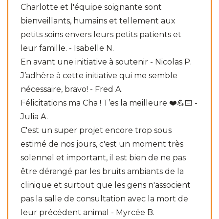
Charlotte et l'équipe soignante sont
bienveillants, humains et tellement aux
petits soins envers leurs petits patients et
leur famille. - Isabelle N.
En avant une initiative à soutenir - Nicolas P.
J’adhère à cette initiative qui me semble
nécessaire, bravo! - Fred A.
Félicitations ma Cha ! T’es la meilleure ❤️💪🏻 -
Julia A.
C'est un super projet encore trop sous
estimé de nos jours, c'est un moment très
solennel et important, il est bien de ne pas
être dérangé par les bruits ambiants de la
clinique et surtout que les gens n'associent
pas la salle de consultation avec la mort de
leur précédent animal - Myrcée B.