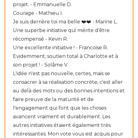
projet. - Emmanuelle D.
Courage - Mathieu I.
Je suis derrière toi ma belle ❤️❤️ - Marine L.
Une superbe initiative qui mérite d’être
récompensé - Kevin R.
Une excellente initiative ! - Francoise R.
Evidemment, soutien total à Charlotte et à
son projet ! - Solâme V.
L'idée n'est pas nouvelle, certes, mais se
consacrer à sa réalisation concrète, c'est aller
au delà des mots ou des bonnes intentions et
faire preuve de la maturité et de
l'engagement qui font que les choses
avancent vraiment et durablement. Les
autres initiatives étaient également très
intéressantes. Mon vote vous est acquis pour