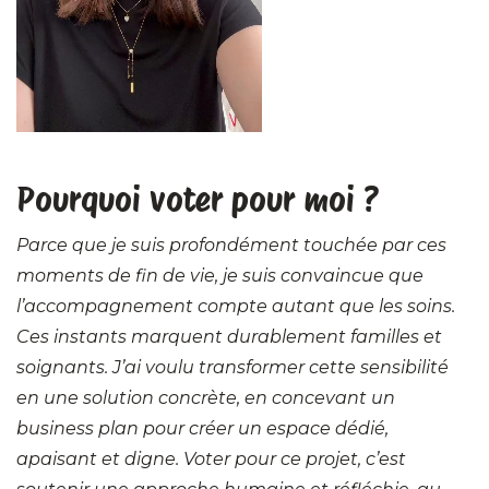
Pourquoi voter pour moi ?
Parce que je suis profondément touchée par ces
moments de fin de vie, je suis convaincue que
l’accompagnement compte autant que les soins.
Ces instants marquent durablement familles et
soignants. J’ai voulu transformer cette sensibilité
en une solution concrète, en concevant un
business plan pour créer un espace dédié,
apaisant et digne. Voter pour ce projet, c’est