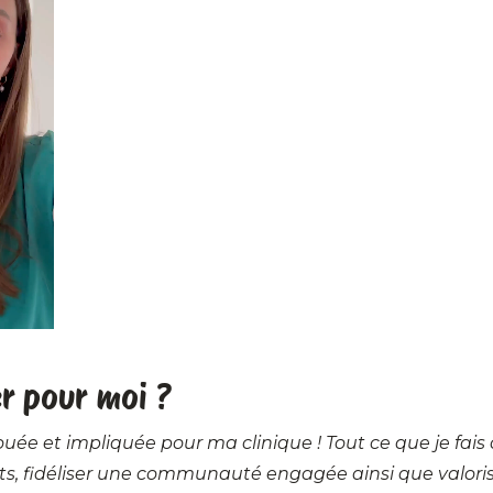
r pour moi ?
uée et impliquée pour ma clinique ! Tout ce que je fais 
nts, fidéliser une communauté engagée ainsi que valor