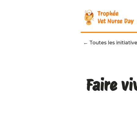
← Toutes les initiative
Faire vi