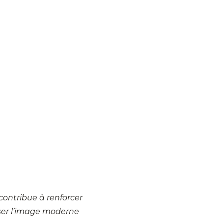
contribue à renforcer
iser l’image moderne