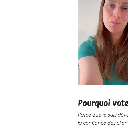
Pourquoi vote
Parce que je suis dévo
la confiance des clie