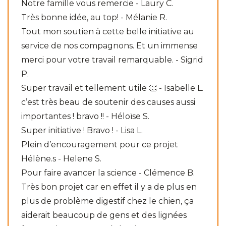
Notre famille vous remercie - Laury C.
Très bonne idée, au top! - Mélanie R.
Tout mon soutien à cette belle initiative au
service de nos compagnons. Et un immense
merci pour votre travail remarquable. - Sigrid
P.
Super travail et tellement utile 👏 - Isabelle L.
c’est très beau de soutenir des causes aussi
importantes ! bravo !! - Héloïse S.
Super initiative ! Bravo ! - Lisa L.
Plein d’encouragement pour ce projet
Hélène.s - Helene S.
Pour faire avancer la science - Clémence B.
Très bon projet car en effet il y a de plus en
plus de problème digestif chez le chien, ça
aiderait beaucoup de gens et des lignées