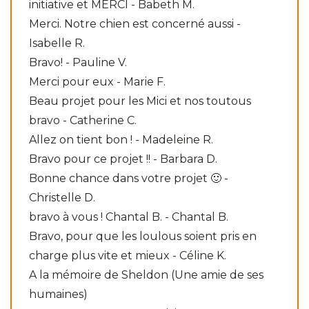
initiative et MERCI - Babeth M.
Merci. Notre chien est concerné aussi -
Isabelle R.
Bravo! - Pauline V.
Merci pour eux - Marie F.
Beau projet pour les Mici et nos toutous
bravo - Catherine C.
Allez on tient bon ! - Madeleine R.
Bravo pour ce projet !! - Barbara D.
Bonne chance dans votre projet 🙂 -
Christelle D.
bravo à vous ! Chantal B. - Chantal B.
Bravo, pour que les loulous soient pris en
charge plus vite et mieux - Céline K.
A la mémoire de Sheldon (Une amie de ses
humaines)