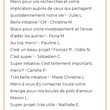
Merci pour vos recherches et votre
implication auprès de ceux qui partagent
quotidiennement notre vie ! - Julie L.
Belle initiative ! CM - Christine M.
Bravo pour votre investissement et l’envie
d’aider les autres ! - Fiona M.
Au top merci ! - Pauline L.
C'est un beau projet ! Foncez !!!! - Odile N.
C’est super ! - Sébastien C.
Super initiative, c’est tellement important,
merci !! - Camille P.
Très belle initiative ! - Marie Christine L.
Merci à vous d’y consacrer toute votre
énergie pour nos boules de poils d’amour -
Marion L.
Super projet, très utile - Nathalie E.