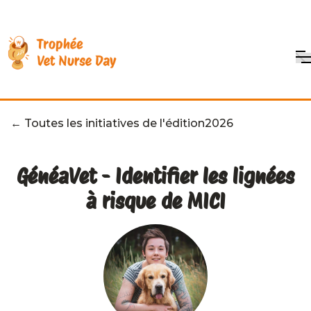
← Toutes les initiatives de l'édition
2026
GénéaVet - Identifier les lignées
à risque de MICI