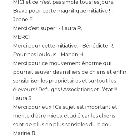
MICI et ce n’est pas simple tous les jours.
Bravo pour cette magnifique initiative ! -
Joane E.
Merci c’est super ! - Laura R.
MERCI
Merci pour cette initiative. - Bénédicte R.
Pour nos loulous - Manon H.
Merci pour ce mouvement énorme qui
pourrait sauver des milliers de chiens et enfin
sensibiliser les propriétaires et surtout les
éleveurs ! Refuges ! Associations et l’état !!! -
Laura S.
Merci pour eux ! Ce sujet est important et
mérite d'être mieux étudié car les chiens
sont de plus en plus sensibles du bidou -
Marine B.