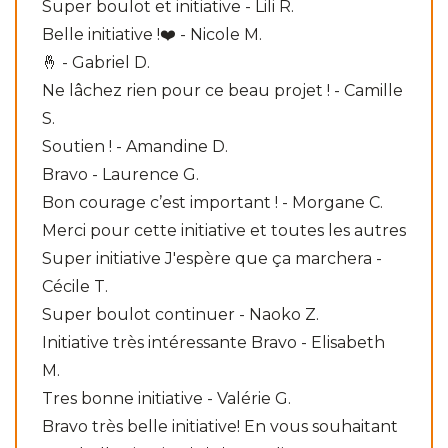
Super boulot et initiative - Lili R.
Belle initiative !❤️ - Nicole M.
🤞 - Gabriel D.
Ne lâchez rien pour ce beau projet ! - Camille
S.
Soutien ! - Amandine D.
Bravo - Laurence G.
Bon courage c’est important ! - Morgane C.
Merci pour cette initiative et toutes les autres
Super initiative J'espère que ça marchera -
Cécile T.
Super boulot continuer - Naoko Z.
Initiative très intéressante Bravo - Elisabeth
M.
Tres bonne initiative - Valérie G.
Bravo très belle initiative! En vous souhaitant