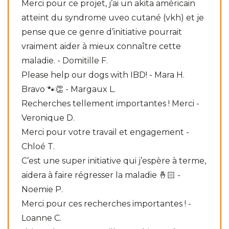
Merci pour ce projet, j’ai un akita américain
atteint du syndrome uveo cutané (vkh) et je
pense que ce genre d’initiative pourrait
vraiment aider à mieux connaître cette
maladie. - Domitille F.
Please help our dogs with IBD! - Mara H.
Bravo 🐾👏 - Margaux L.
Recherches tellement importantes ! Merci -
Veronique D.
Merci pour votre travail et engagement -
Chloé T.
C’est une super initiative qui j’espère à terme,
aidera à faire régresser la maladie 🤞🏻 -
Noemie P.
Merci pour ces recherches importantes ! -
Loanne C.