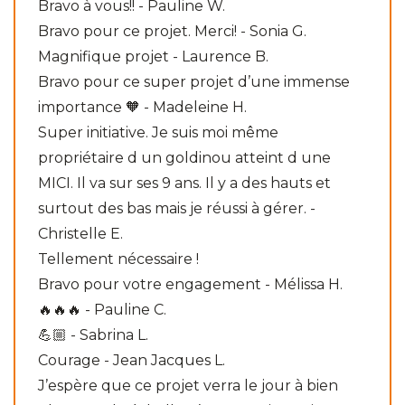
Bravo à vous!! - Pauline W.
Bravo pour ce projet. Merci! - Sonia G.
Magnifique projet - Laurence B.
Bravo pour ce super projet d’une immense
importance 🧡 - Madeleine H.
Super initiative. Je suis moi même
propriétaire d un goldinou atteint d une
MICI. Il va sur ses 9 ans. Il y a des hauts et
surtout des bas mais je réussi à gérer. -
Christelle E.
Tellement nécessaire !
Bravo pour votre engagement - Mélissa H.
🔥🔥🔥 - Pauline C.
💪🏼 - Sabrina L.
Courage - Jean Jacques L.
J’espère que ce projet verra le jour à bien