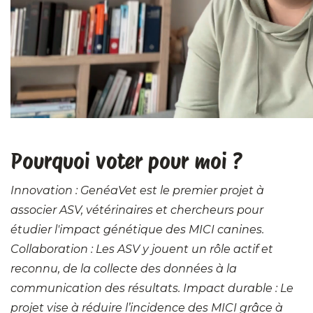
Pourquoi voter pour moi ?
Innovation : GenéaVet est le premier projet à
associer ASV, vétérinaires et chercheurs pour
étudier l'impact génétique des MICI canines.
Collaboration : Les ASV y jouent un rôle actif et
reconnu, de la collecte des données à la
communication des résultats. Impact durable : Le
projet vise à réduire l’incidence des MICI grâce à