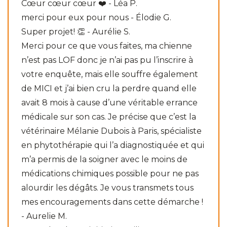
Cœur cœur cœur ❤️ - Léa P.
merci pour eux pour nous - Élodie G.
Super projet! 👏 - Aurélie S.
Merci pour ce que vous faites, ma chienne
n’est pas LOF donc je n’ai pas pu l’inscrire à
votre enquête, mais elle souffre également
de MICI et j’ai bien cru la perdre quand elle
avait 8 mois à cause d’une véritable errance
médicale sur son cas. Je précise que c’est la
vétérinaire Mélanie Dubois à Paris, spécialiste
en phytothérapie qui l’a diagnostiquée et qui
m’a permis de la soigner avec le moins de
médications chimiques possible pour ne pas
alourdir les dégâts. Je vous transmets tous
mes encouragements dans cette démarche !
- Aurelie M.