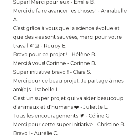
Super! Merci pour eux - Emilie B.
Merci de faire avancer les choses ! - Annabelle
A.
C’est grâce à vous que la science évolue et
que des vies sont sauvées, merci pour votre
travail 🫶🏻 - Rouby E.
Bravo pour ce projet ! - Hélène B.
Merci à vous! Corinne - Corinne B.
Super initiative bravo !! - Clara S.
Merci pour ce beau projet. Je partage à mes
ami(e)s - Isabelle L.
C'est un super projet qui va aider beaucoup
d'animaux et d'humains ❤️ - Juliette L.
Tous les encouragements 💗 - Céline G.
Merci pour cette super initiative - Christine B.
Bravo ! - Aurélie C.