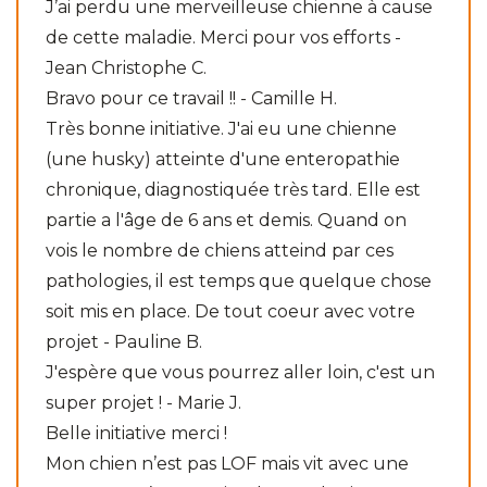
J’ai perdu une merveilleuse chienne à cause
de cette maladie. Merci pour vos efforts -
Jean Christophe C.
Bravo pour ce travail !! - Camille H.
Très bonne initiative. J'ai eu une chienne
(une husky) atteinte d'une enteropathie
chronique, diagnostiquée très tard. Elle est
partie a l'âge de 6 ans et demis. Quand on
vois le nombre de chiens atteind par ces
pathologies, il est temps que quelque chose
soit mis en place. De tout coeur avec votre
projet - Pauline B.
J'espère que vous pourrez aller loin, c'est un
super projet ! - Marie J.
Belle initiative merci !
Mon chien n’est pas LOF mais vit avec une