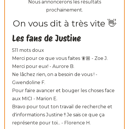
Nous annoncerons les résultats
prochainement.
On vous dit à très vite 👋
Les fans de Justine
511 mots doux
Merci pour ce que vous faites 🧚🏼 - Zoe J.
Merci pour eux! - Aurore B.
Ne lâchez rien, on a besoin de vous ! -
Gwendoline F.
Pour faire avancer et bouger les choses face
aux MICI - Marion E.
Bravo pour tout ton travail de recherche et
d'informations Justine !! Je sais ce que ça
représente pour toi... - Florence H.