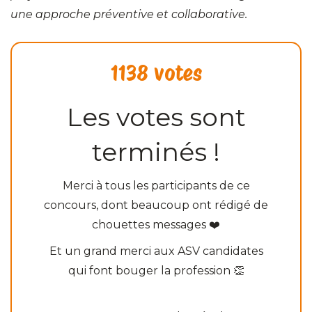
une approche préventive et collaborative.
1138 votes
Les votes sont
terminés !
Merci à tous les participants de ce
concours, dont beaucoup ont rédigé de
chouettes messages ❤️
Et un grand merci aux ASV candidates
qui font bouger la profession 👏