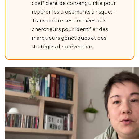
coefficient de consanguinité pour
repérer les croisements à risque. -
Transmettre ces données aux
chercheurs pour identifier des
marqueurs génétiques et des
stratégies de prévention.